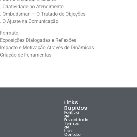
. Criatividade no Atendimento
. Ombudsman – O Tratado de Objeções
. O Ajuste na Comunicação
Formato:
Exposições Dialogadas e Reflexões
Impacto e Motivação Através de Dinâmicas
Criação de Ferramentas
Links
Rápidos
Política
de
Privacidade
Termos
de
Uso
Contato