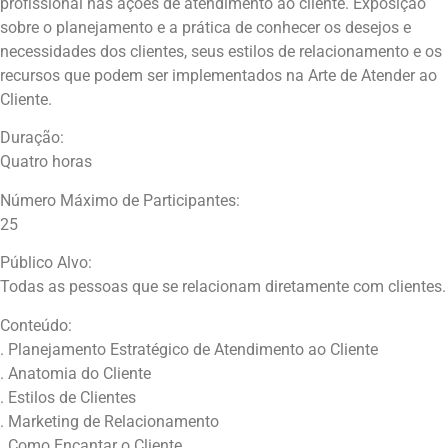
profissional nas ações de atendimento ao cliente. Exposição
sobre o planejamento e a prática de conhecer os desejos e
necessidades dos clientes, seus estilos de relacionamento e os
recursos que podem ser implementados na Arte de Atender ao
Cliente.
Duração:
Quatro horas
Número Máximo de Participantes:
25
Público Alvo:
Todas as pessoas que se relacionam diretamente com clientes.
Conteúdo:
. Planejamento Estratégico de Atendimento ao Cliente
. Anatomia do Cliente
. Estilos de Clientes
. Marketing de Relacionamento
. Como Encantar o Cliente